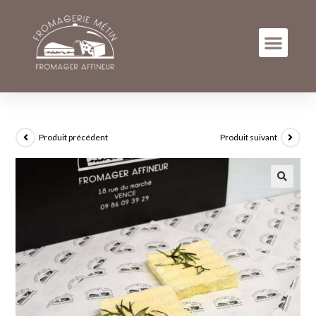
Produit précédent
Produit suivant