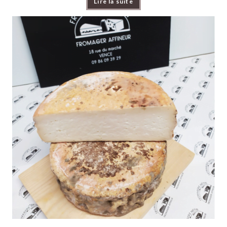
Lire la suite