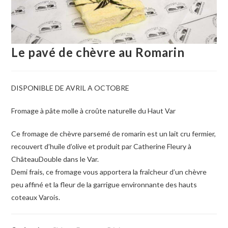
Le pavé de chèvre au Romarin
DISPONIBLE DE AVRIL A OCTOBRE
Fromage à pâte molle à croûte naturelle du Haut Var
Ce fromage de chèvre parsemé de romarin est un lait cru fermier,
recouvert d’huile d’olive et produit par Catherine Fleury à
ChâteauDouble dans le Var.
Demi frais, ce fromage vous apportera la fraîcheur d’un chèvre
peu affiné et la fleur de la garrigue environnante des hauts
coteaux Varois.