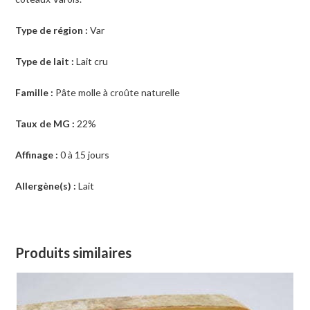
Type de région :
Var
Type de lait :
Lait cru
Famille :
Pâte molle à croûte naturelle
Taux de MG :
22%
Affinage :
0 à 15 jours
Allergène(s) :
Lait
Produits similaires