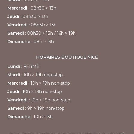
Mercredi :
08h30 > 13h
Jeudi :
08h30 > 13h
Vendredi :
08h30
> 13h
Samedi :
08h30
> 13h /
16h > 19h
Dimanche :
08h > 13h
HORAIRES BOUTIQUE
NICE
Lundi :
FERMÉ
Mardi :
10h > 19h non-stop
Mercredi :
10h > 19h non-stop
Jeudi :
10h > 19h non-stop
Vendredi :
10h > 19h non-stop
Samedi :
9h > 19h non-stop
Dimanche :
10h > 13h