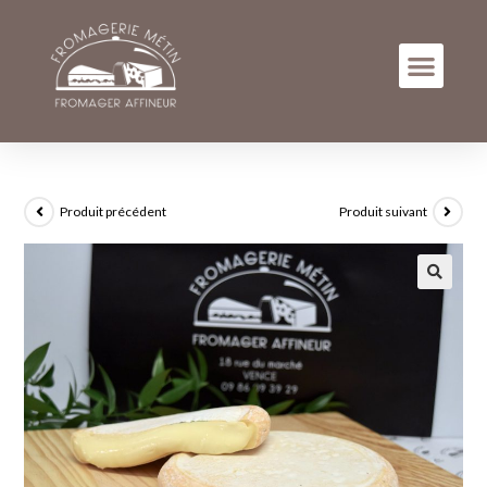
Produit précédent
Produit suivant