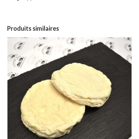
Produits similaires