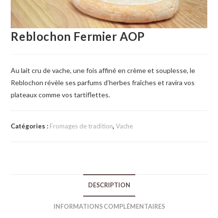
Reblochon Fermier AOP
Au lait cru de vache, une fois affiné en crème et souplesse, le
Reblochon révèle ses parfums d’herbes fraîches et ravira vos
plateaux comme vos tartiflettes.
Catégories :
Fromages de tradition
,
Vache
DESCRIPTION
INFORMATIONS COMPLÉMENTAIRES