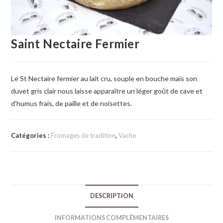
Saint Nectaire Fermier
Le St Nectaire fermier au lait cru, souple en bouche mais son
duvet gris clair nous laisse apparaître un léger goût de cave et
d’humus frais, de paille et de noisettes.
Catégories :
Fromages de tradition
,
Vache
DESCRIPTION
INFORMATIONS COMPLÉMENTAIRES