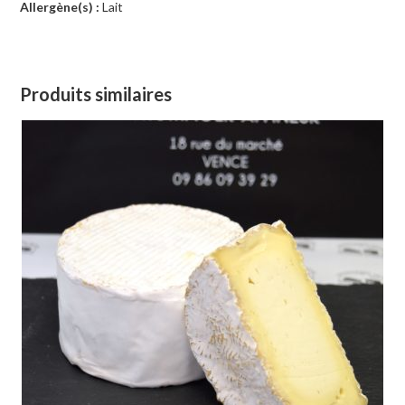
Allergène(s) :
Lait
Produits similaires