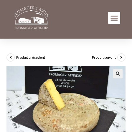
Produit précédent
Produit suivant