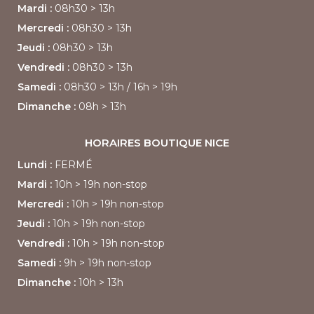
Mardi :
08h30
> 13h
Mercredi :
08h30 > 13h
Jeudi :
08h30 > 13h
Vendredi :
08h30
> 13h
Samedi :
08h30
> 13h /
16h > 19h
Dimanche :
08h > 13h
HORAIRES BOUTIQUE
NICE
Lundi :
FERMÉ
Mardi :
10h > 19h non-stop
Mercredi :
10h > 19h non-stop
Jeudi :
10h > 19h non-stop
Vendredi :
10h > 19h non-stop
Samedi :
9h > 19h non-stop
Dimanche :
10h > 13h