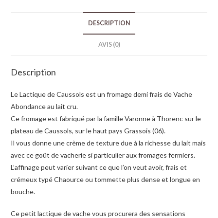
DESCRIPTION
AVIS (0)
Description
Le Lactique de Caussols est un fromage demi frais de Vache
Abondance au lait cru.
Ce fromage est fabriqué par la famille Varonne à Thorenc sur le
plateau de Caussols, sur le haut pays Grassois (06).
Il vous donne une crème de texture due à la richesse du lait mais
avec ce goût de vacherie si particulier aux fromages fermiers.
L’affinage peut varier suivant ce que l’on veut avoir, frais et
crémeux typé Chaource ou tommette plus dense et longue en
bouche.
Ce petit lactique de vache vous procurera des sensations