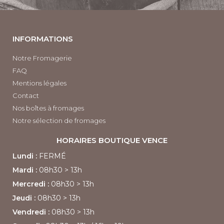
INFORMATIONS
Notre Fromagerie
FAQ
Mentions légales
Contact
Nos boîtes à fromages
Notre sélection de fromages
HORAIRES BOUTIQUE
VENCE
Lundi :
FERMÉ
Mardi :
08h30
> 13h
Mercredi :
08h30 > 13h
Jeudi :
08h30 > 13h
Vendredi :
08h30
> 13h