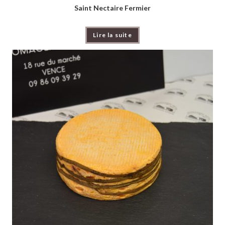
Saint Nectaire Fermier
Lire la suite