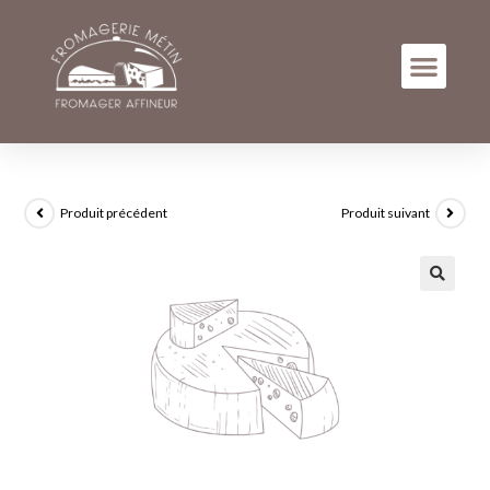
Produit précédent
Produit suivant